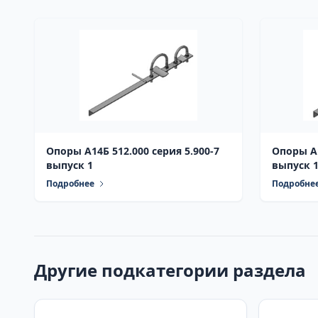
Опоры А14Б 512.000 серия 5.900-7
Опоры А1
выпуск 1
выпуск 
Подробнее
Подробне
Другие подкатегории раздела