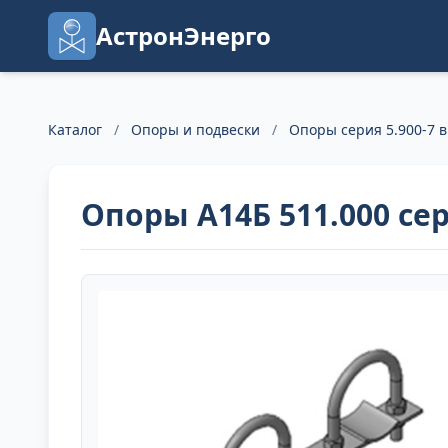
АстронЭнерго
Каталог
/
Опоры и подвески
/
Опоры серия 5.900-7 в
Опоры А14Б 511.000 сер