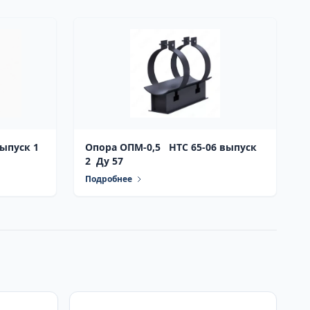
выпуск 1
Опора ОПМ-0,5 НТС 65-06 выпуск
2 Ду 57
Подробнее