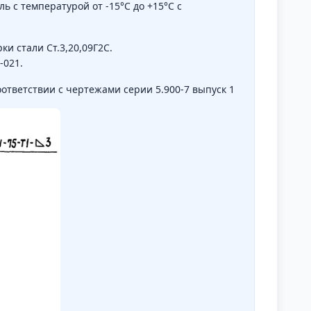
ль с температурой от -15°С до +15°С с
и стали Ст.3,20,09Г2С.
-021.
ответствии с чертежами серии 5.900-7 выпуск 1