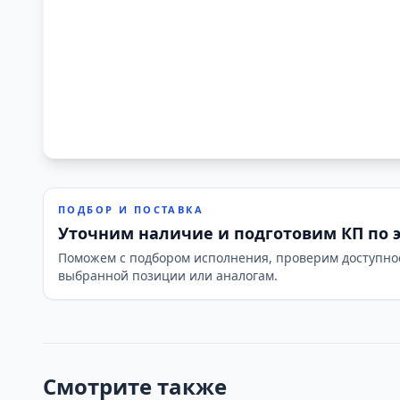
ПОДБОР И ПОСТАВКА
Уточним наличие и подготовим КП по 
Поможем с подбором исполнения, проверим доступно
выбранной позиции или аналогам.
Смотрите также