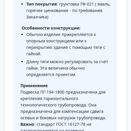
Тип покрытия
: грунтовка ГФ-021 ( эмаль,
горячее цинкование - по требования
Заказчика)
Особенности конструкции
:
Обычно изделие прикрепляется к
опорным конструкциям или к
перекрытию здания с помощью тяги с
гайкой.
Длину тяги можно регулировать за счёт
гайки. Эта величина обычно
определяется проектом.
Применение
Подвеска ПГ-194-1800 предназначена для
крепления горизонтального
технологического трубопровода. Она
предназначена для компенсации сдвига
осевых и боковых нагрузок трубопровода.
Важно
: стандарт ГОСТ 16127-78 не
распространяется на подвески