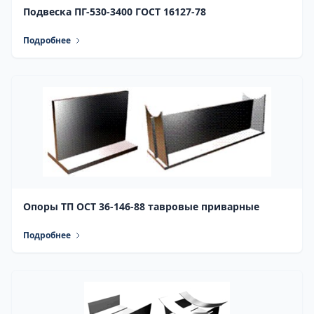
Подвеска ПГ-530-3400 ГОСТ 16127-78
Подробнее
Опоры ТП ОСТ 36-146-88 тавровые приварные
Подробнее