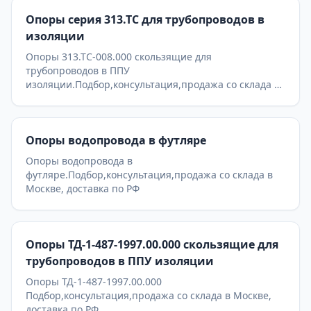
Опоры серия 313.ТС для трубопроводов в
изоляции
Опоры 313.ТС-008.000 скользящие для
трубопроводов в ППУ
изоляции.Подбор,консультация,продажа со склада в
Москве, доставка по РФ
Опоры водопровода в футляре
Опоры водопровода в
футляре.Подбор,консультация,продажа со склада в
Москве, доставка по РФ
Опоры ТД-1-487-1997.00.000 скользящие для
трубопроводов в ППУ изоляции
Опоры ТД-1-487-1997.00.000
Подбор,консультация,продажа со склада в Москве,
доставка по РФ