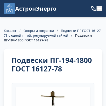
АстронЭнерго
Каталог
/
Опоры и подвески
/
Подвески ПГ ГОСТ 16127-
78 с одной тягой, регулируемой гайкой
/
Подвески
ПГ-194-1800 ГОСТ 16127-78
Подвески ПГ-194-1800
ГОСТ 16127-78