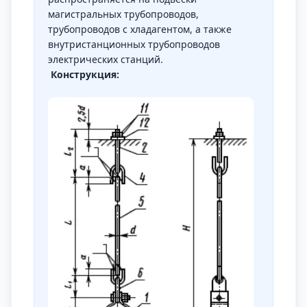
магистральных трубопроводов,
трубопроводов с хладагентом, а также
внутристанционных трубопроводов
электрических станций.
Конструкция: