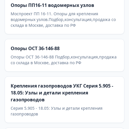
Опоры ПП16-11 водомерных узлов
Моспроект ПП 16-11. Опоры для крепления
водомерных узлов.Подбор,консультация,продажа со
склада в Москве, доставка по РФ
Опоры ОСТ 36-146-88
Опоры ОСТ 36-146-88 Подбор,консультация,продажа
со склада в Москве, доставка по РФ
Крепления газопроводов УКГ Серия 5.905 -
18.05: Узлы и детали крепления
газопроводов
Серия 5.905 - 18.05: Узлы и детали крепления
газопроводов