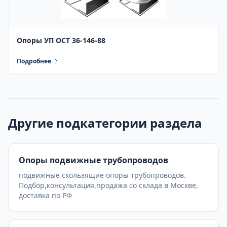
Опоры УП ОСТ 36-146-88
Подробнее
Другие подкатегории раздела
Опоры подвижные трубопроводов
подвижные скользящие опоры трубопроводов.
Подбор,консультация,продажа со склада в Москве,
доставка по РФ