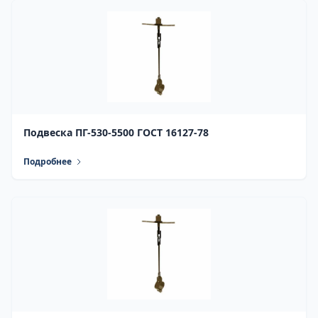
Подвеска ПГ-530-5500 ГОСТ 16127-78
Подробнее