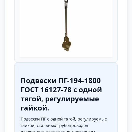
Подвески ПГ-194-1800
ГОСТ 16127-78 с одной
тягой, регулируемые
гайкой.
Подвески ПГ с одной тягой, регулируемые
гайкой, стальных трубопроводов
различного назначения с условным