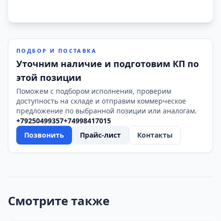
ПОДБОР И ПОСТАВКА
Уточним наличие и подготовим КП по
этой позиции
Поможем с подбором исполнения, проверим
доступность на складе и отправим коммерческое
предложение по выбранной позиции или аналогам.
+79250499357
+74998417015
Позвонить
Прайс-лист
Контакты
Смотрите также