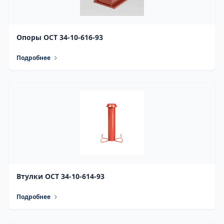
Опоры ОСТ 34-10-616-93
Подробнее
Втулки ОСТ 34-10-614-93
Подробнее