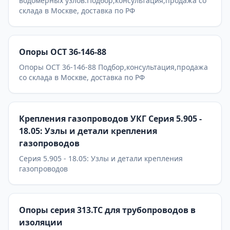
водомерных узлов.Подбор,консультация,продажа со
склада в Москве, доставка по РФ
Опоры ОСТ 36-146-88
Опоры ОСТ 36-146-88 Подбор,консультация,продажа
со склада в Москве, доставка по РФ
Крепления газопроводов УКГ Серия 5.905 -
18.05: Узлы и детали крепления
газопроводов
Серия 5.905 - 18.05: Узлы и детали крепления
газопроводов
Опоры серия 313.ТС для трубопроводов в
изоляции