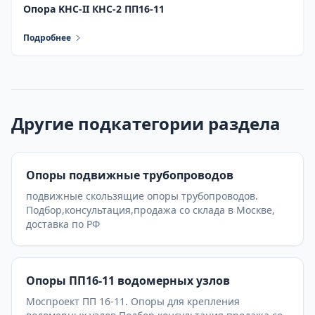
Опора KHC-II КНС-2 ПП16-11
Подробнее
Другие подкатегории раздела
Опоры подвижные трубопроводов
подвижные скользящие опоры трубопроводов.
Подбор,консультация,продажа со склада в Москве,
доставка по РФ
Опоры ПП16-11 водомерных узлов
Моспроект ПП 16-11. Опоры для крепления