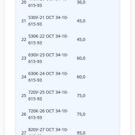
20
36,0
478
615-93
530У-21 ОСТ 34-10-
21
45,0
530
615-93
530К-22 ОСТ 34-10-
22
45,0
530
615-93
630У-23 ОСТ 34-10-
23
60,0
630
615-93
630К-24 ОСТ 34-10-
24
60,0
630
615-93
720У-25 ОСТ 34-10-
25
75,0
720
615-93
720К-26 ОСТ 34-10-
26
75,0
720
615-93
820У-27 ОСТ 34-10-
27
95,0
820