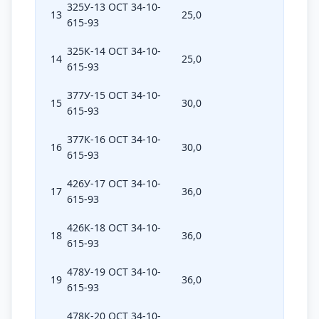
325У-13 ОСТ 34-10-
13
25,0
325
615-93
325К-14 ОСТ 34-10-
14
25,0
325
615-93
377У-15 ОСТ 34-10-
15
30,0
377
615-93
377К-16 ОСТ 34-10-
16
30,0
377
615-93
426У-17 ОСТ 34-10-
17
36,0
426
615-93
426К-18 ОСТ 34-10-
18
36,0
426
615-93
478У-19 ОСТ 34-10-
19
36,0
478
615-93
478К-20 ОСТ 34-10-