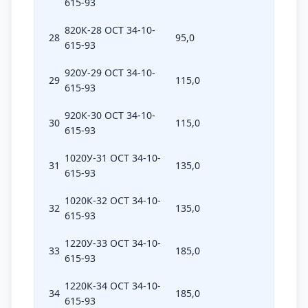
615-93
820К-28 ОСТ 34-10-
28
95,0
820
615-93
920У-29 ОСТ 34-10-
29
115,0
920
615-93
920К-30 ОСТ 34-10-
30
115,0
920
615-93
1020У-31 ОСТ 34-10-
31
135,0
1020
615-93
1020К-32 ОСТ 34-10-
32
135,0
1020
615-93
1220У-33 ОСТ 34-10-
33
185,0
1220
615-93
1220К-34 ОСТ 34-10-
34
185,0
1220
615-93