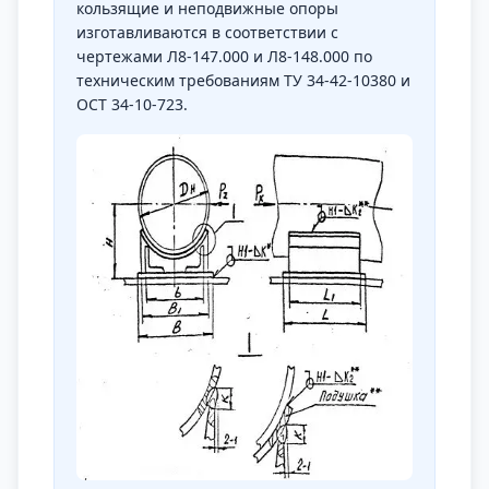
кользящие и неподвижные опоры
изготавливаются в соответствии с
чертежами Л8-147.000 и Л8-148.000 по
техническим требованиям ТУ 34-42-10380 и
ОСТ 34-10-723.