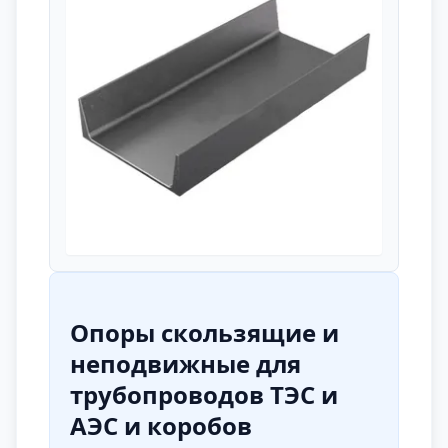
Опоры скользящие и
неподвижные для
трубопроводов ТЭС и
АЭС и коробов