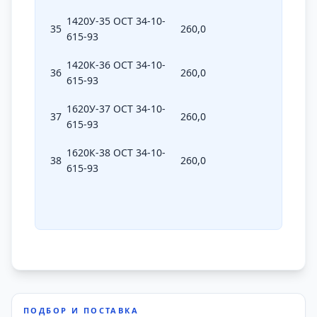
1420У-35 ОСТ 34-10-
35
260,0
1420
615-93
1420К-36 ОСТ 34-10-
36
260,0
1420
615-93
1620У-37 ОСТ 34-10-
37
260,0
1620
615-93
1620К-38 ОСТ 34-10-
38
260,0
1620
615-93
ПОДБОР И ПОСТАВКА