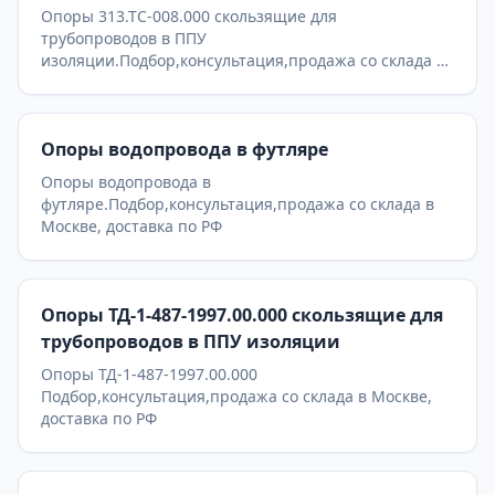
Опоры 313.ТС-008.000 скользящие для
трубопроводов в ППУ
изоляции.Подбор,консультация,продажа со склада в
Москве, доставка по РФ
Опоры водопровода в футляре
Опоры водопровода в
футляре.Подбор,консультация,продажа со склада в
Москве, доставка по РФ
Опоры ТД-1-487-1997.00.000 скользящие для
трубопроводов в ППУ изоляции
Опоры ТД-1-487-1997.00.000
Подбор,консультация,продажа со склада в Москве,
доставка по РФ