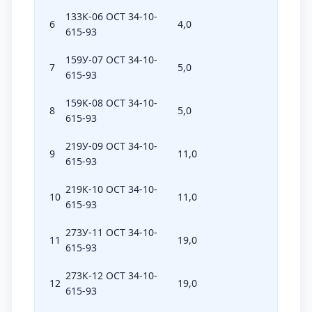
133К-06 ОСТ 34-10-
6
4,0
133
615-93
159У-07 ОСТ 34-10-
7
5,0
156
615-93
159К-08 ОСТ 34-10-
8
5,0
156
615-93
219У-09 ОСТ 34-10-
9
11,0
219
615-93
219К-10 ОСТ 34-10-
10
11,0
219
615-93
273У-11 ОСТ 34-10-
11
19,0
273
615-93
273К-12 ОСТ 34-10-
12
19,0
273
615-93