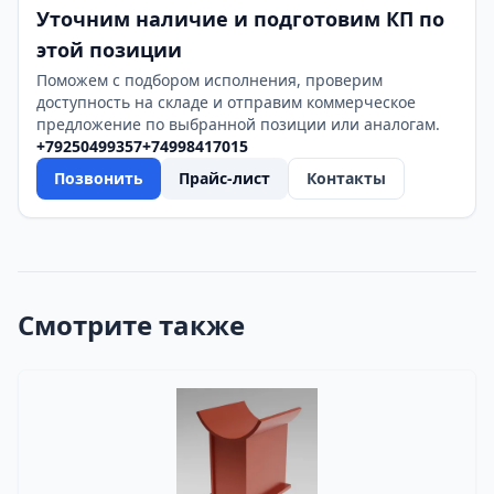
Уточним наличие и подготовим КП по
этой позиции
Поможем с подбором исполнения, проверим
доступность на складе и отправим коммерческое
предложение по выбранной позиции или аналогам.
+79250499357
+74998417015
Позвонить
Прайс-лист
Контакты
Смотрите также