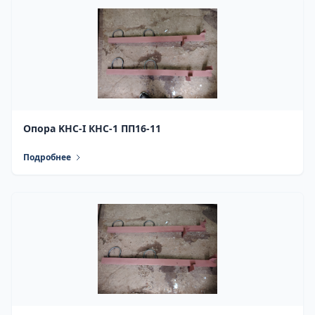
Опора KHC-I КНС-1 ПП16-11
Подробнее