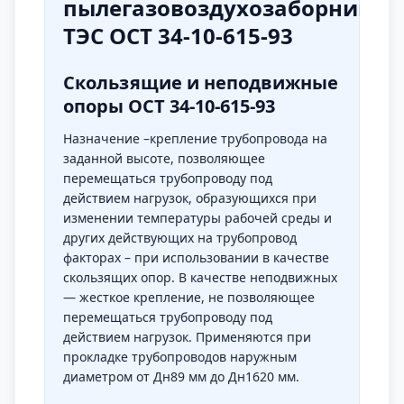
пылегазовоздухозаборников
ТЭС ОСТ 34-10-615-93
Скользящие и неподвижные
опоры
ОСТ 34-10-615-93
Назначение –крепление трубопровода на
заданной высоте, позволяющее
перемещаться трубопроводу под
действием нагрузок, образующихся при
изменении температуры рабочей среды и
других действующих на трубопровод
факторах – при использовании в качестве
скользящих опор. В качестве неподвижных
— жесткое крепление, не позволяющее
перемещаться трубопроводу под
действием нагрузок. Применяются при
прокладке трубопроводов наружным
диаметром от Дн89 мм до Дн1620 мм.