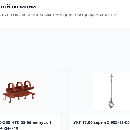
этой позиции
сть на складе и отправим коммерческое предложение по
-06 выпуск 1
УКГ 17.00 серия 5.905-18-05
очки=710