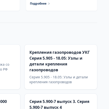
Подробнее
Крепления газопроводов УКГ
Серия 5.905 - 18.05: Узлы и
детали крепления
жа со
по РФ
газопроводов
Серия 5.905 - 18.05: Узлы и детали
крепления газопроводов
.000
Серия 5.900-7 выпуск 3. Серия
5.900-7 выпуск 4