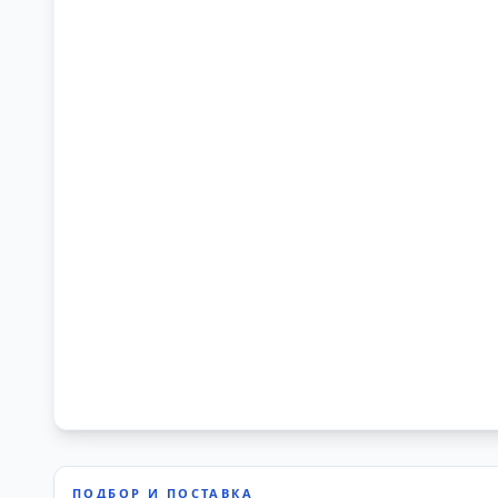
ПОДБОР И ПОСТАВКА