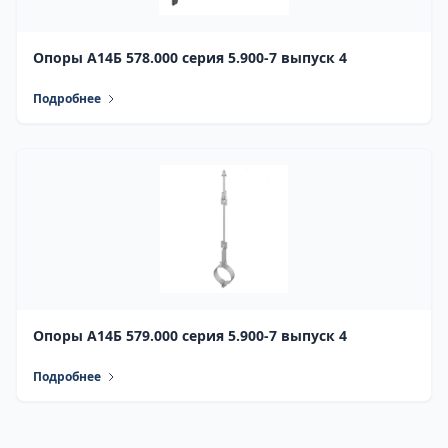
Опоры А14Б 578.000 серия 5.900-7 выпуск 4
Подробнее
Опоры А14Б 579.000 серия 5.900-7 выпуск 4
Подробнее