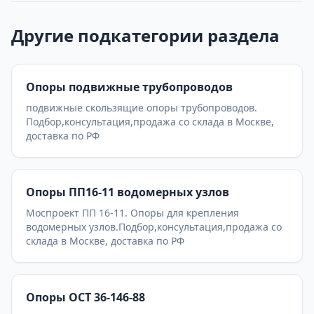
Другие подкатегории раздела
Опоры подвижные трубопроводов
подвижные скользящие опоры трубопроводов.
Подбор,консультация,продажа со склада в Москве,
доставка по РФ
Опоры ПП16-11 водомерных узлов
Моспроект ПП 16-11. Опоры для крепления
водомерных узлов.Подбор,консультация,продажа со
склада в Москве, доставка по РФ
Опоры ОСТ 36-146-88