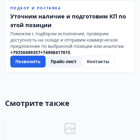
ПОДБОР И ПОСТАВКА
Уточним наличие и подготовим КП по
этой позиции
Поможем с подбором исполнения, проверим
доступность на складе и отправим коммерческое
предложение по выбранной позиции или аналогам.
+79250499357
+74998417015
Позвонить
Прайс-лист
Контакты
Смотрите также