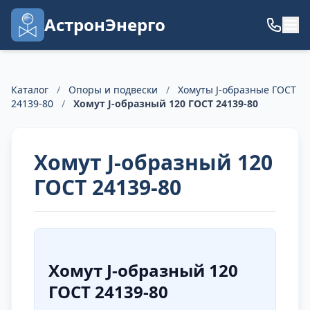
АстронЭнерго
Каталог
/
Опоры и подвески
/
Хомуты J-образные ГОСТ
24139-80
/
Хомут J-образный 120 ГОСТ 24139-80
Хомут J-образный 120
ГОСТ 24139-80
Хомут J-образный 120
ГОСТ 24139-80