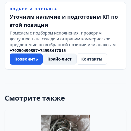
ПОДБОР И ПОСТАВКА
Уточним наличие и подготовим КП по
этой позиции
Поможем с подбором исполнения, проверим
доступность на складе и отправим коммерческое
предложение по выбранной позиции или аналогам.
+79250499357
+74998417015
Позвонить
Прайс-лист
Контакты
Смотрите также