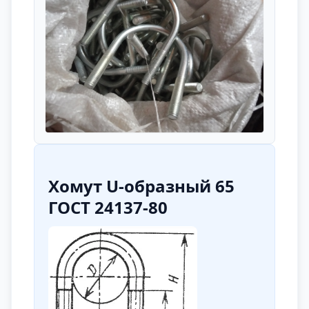
Хомут U-образный 65
ГОСТ 24137-80