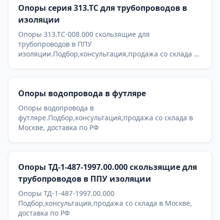
Опоры серия 313.ТС для трубопроводов в
изоляции
Опоры 313.ТС-008.000 скользящие для
трубопроводов в ППУ
изоляции.Подбор,консультация,продажа со склада в
Москве, доставка по РФ
Опоры водопровода в футляре
Опоры водопровода в
футляре.Подбор,консультация,продажа со склада в
Москве, доставка по РФ
Опоры ТД-1-487-1997.00.000 скользящие для
трубопроводов в ППУ изоляции
Опоры ТД-1-487-1997.00.000
Подбор,консультация,продажа со склада в Москве,
доставка по РФ