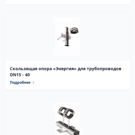
Скользящая опора «Энергия» для трубопроводов
DN15 - 40
Подробнее