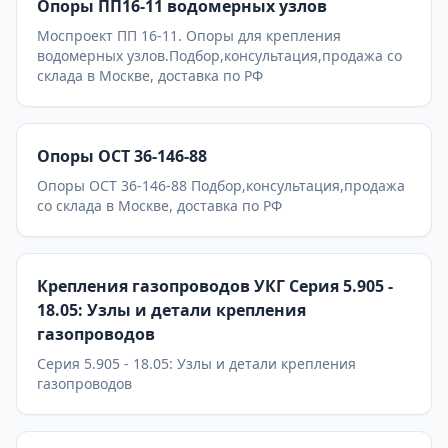
Опоры ПП16-11 водомерных узлов
Моспроект ПП 16-11. Опоры для крепления
водомерных узлов.Подбор,консультация,продажа со
склада в Москве, доставка по РФ
Опоры ОСТ 36-146-88
Опоры ОСТ 36-146-88 Подбор,консультация,продажа
со склада в Москве, доставка по РФ
Крепления газопроводов УКГ Серия 5.905 -
18.05: Узлы и детали крепления
газопроводов
Серия 5.905 - 18.05: Узлы и детали крепления
газопроводов