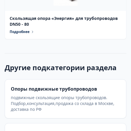
Скользящая опора «Энергия» для трубопроводов
DN50 - 80
Подробнее
Другие подкатегории раздела
Опоры подвижные трубопроводов
подвижные скользящие опоры трубопроводов.
Подбор,консультация,продажа со склада в Москве,
доставка по РФ