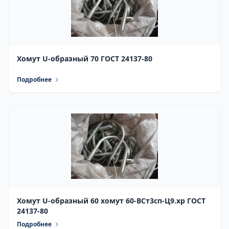
Хомут U-образный 70 ГОСТ 24137-80
Подробнее
Хомут U-образный 60 хомут 60-ВСт3сп-Ц9.хр ГОСТ
24137-80
Подробнее