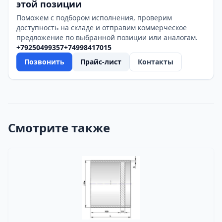
этой позиции
Поможем с подбором исполнения, проверим
доступность на складе и отправим коммерческое
предложение по выбранной позиции или аналогам.
+79250499357
+74998417015
Позвонить
Прайс-лист
Контакты
Смотрите также