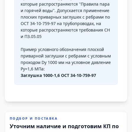
которые распространяются ''Правила пара
и горячей воды''. Допускается применение
плоских приварных заглушек с ребрами по
ОСТ 34-10-759-97 на трубопроводах, на
которые распространяются требования СН
и П3.05.05
Пример условного обозначения плоской
приварной заглушки с ребрами с условным
проходом Dу 1000 мм на условное давление
Ру=1,6 МПа:
Заглушка 1000-1,6 ОСТ 34-10-759-97
ПОДБОР И ПОСТАВКА
Уточним наличие и подготовим КП по