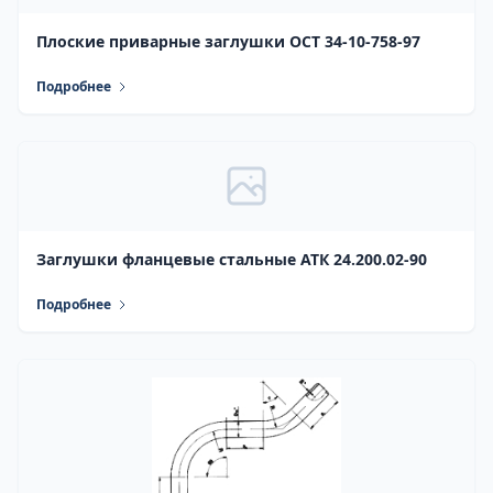
Плоские приварные заглушки ОСТ 34-10-758-97
Подробнее
Заглушки фланцевые стальные АТК 24.200.02-90
Подробнее