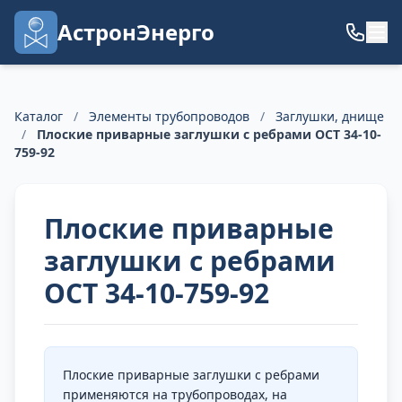
АстронЭнерго
Каталог
/
Элементы трубопроводов
/
Заглушки, днище
/
Плоские приварные заглушки с ребрами ОСТ 34-10-
759-92
Плоские приварные
заглушки с ребрами
ОСТ 34-10-759-92
Плоские приварные заглушки с ребрами
применяются на трубопроводах, на