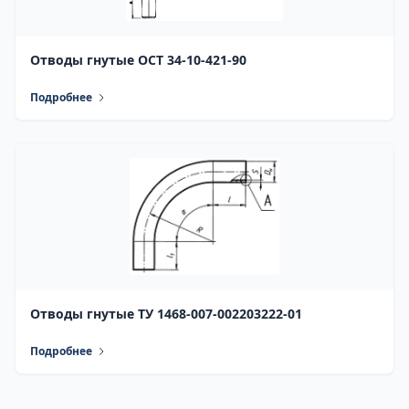
Отводы гнутые ОСТ 34-10-421-90
Подробнее
Отводы гнутые ТУ 1468-007-002203222-01
Подробнее