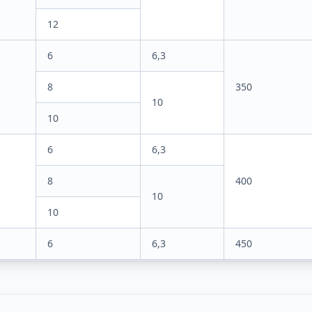
12
6
6,3
8
350
10
10
6
6,3
8
400
10
10
6
6,3
450