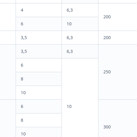
4
6,3
200
6
10
3,5
6,3
200
3,5
6,3
6
250
8
10
6
10
8
300
10