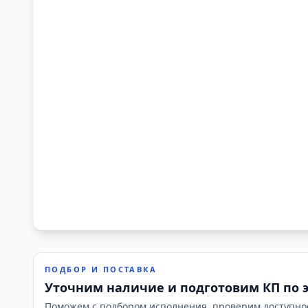
ПОДБОР И ПОСТАВКА
Уточним наличие и подготовим КП по 
Поможем с подбором исполнения, проверим доступно