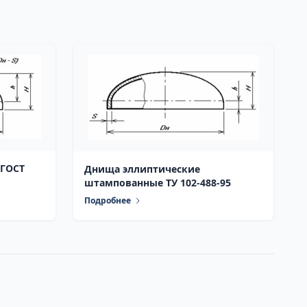
 ГОСТ
Днища эллиптические
штампованные ТУ 102-488-95
Подробнее