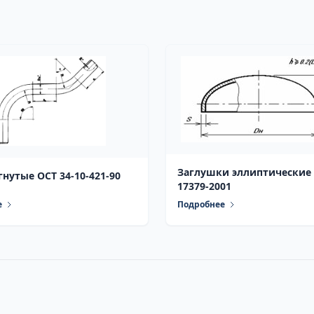
Заглушки эллиптические
нутые ОСТ 34-10-421-90
17379-2001
е
Подробнее