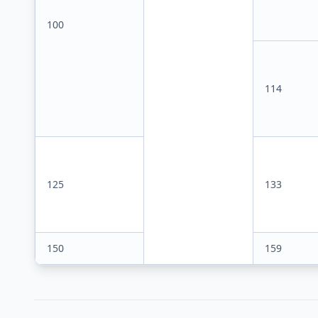
100
114
125
133
150
159