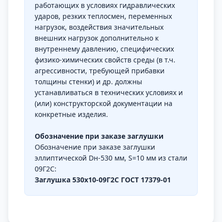
работающих в условиях гидравлических
ударов, резких теплосмен, переменных
нагрузок, воздействия значительных
внешних нагрузок дополнительно к
внутреннему давлению, специфических
физико-химических свойств среды (в т.ч.
агрессивности, требующей прибавки
толщины стенки) и др. должны
устанавливаться в технических условиях и
(или) конструкторской документации на
конкретные изделия.
Обозначение при заказе заглушки
Обозначение при заказе заглушки
эллиптической Dн-530 мм, S=10 мм из стали
09Г2С:
Заглушка 530х10-09Г2С ГОСТ 17379-01