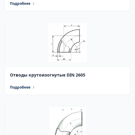
Подробнее
Отводы крутоизогнутые DIN 2605
Подробнее