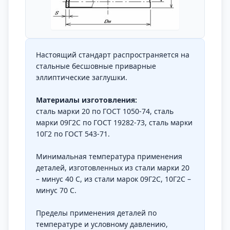
Настоящий стандарт распространяется на
стальные бесшовные приварные
эллиптические заглушки.
Материалы изготовления:
сталь марки 20 по ГОСТ 1050-74, сталь
марки 09Г2С по ГОСТ 19282-73, сталь марки
10Г2 по ГОСТ 543-71.
Минимальная температура применения
деталей, изготовленных из стали марки 20
– минус 40 С, из стали марок 09Г2С, 10Г2С –
минус 70 С.
Пределы применения деталей по
температуре и условному давлению,