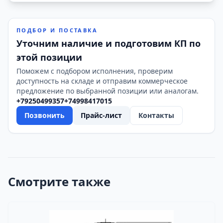
ПОДБОР И ПОСТАВКА
Уточним наличие и подготовим КП по
этой позиции
Поможем с подбором исполнения, проверим
доступность на складе и отправим коммерческое
предложение по выбранной позиции или аналогам.
+79250499357
+74998417015
Позвонить
Прайс-лист
Контакты
Смотрите также