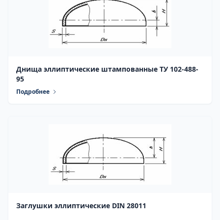
Днища эллиптические штампованные ТУ 102-488-
95
Подробнее
Заглушки эллиптические DIN 28011