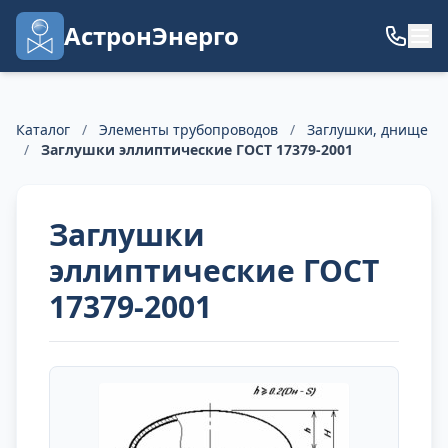
АстронЭнерго
Каталог
/
Элементы трубопроводов
/
Заглушки, днище
/
Заглушки эллиптические ГОСТ 17379-2001
Заглушки
эллиптические ГОСТ
17379-2001