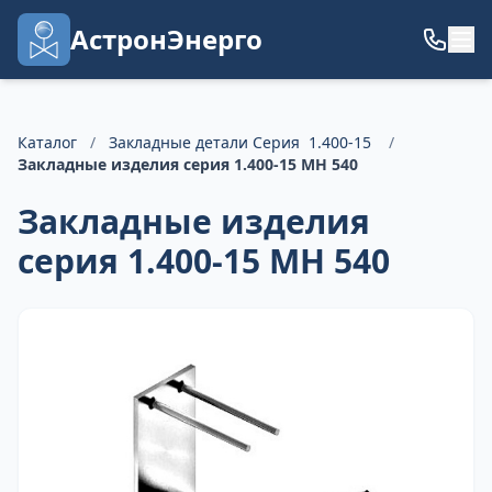
АстронЭнерго
Каталог
/
Закладные детали Серия 1.400-15
/
Закладные изделия серия 1.400-15 МН 540
Закладные изделия
серия 1.400-15 МН 540