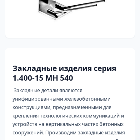
Закладные изделия серия
1.400-15 МН 540
Закладные детали являются
унифицированными железобетонными
конструкциями, предназначенными для
крепления технологических коммуникаций и
устройств на вертикальных частях бетонных
сооружений. Производим закладные изделия