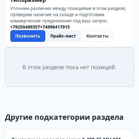
Уточним различия между позициями в этом разделе,
проверим наличие на складе и подготовим
коммерческое предложение под ваш запрос.
+79250499357
+74998417015
Позвонить
Прайс-лист
Контакты
В этом разделе пока нет позиций.
Другие подкатегории раздела