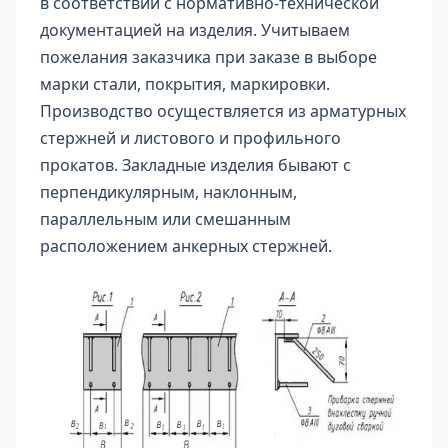
в соответствии с нормативно-технической
документацией на изделия. Учитываем
пожелания заказчика при заказе в выборе
марки стали, покрытия, маркировки.
Производство осуществляется из арматурных
стержней и листового и профильного
прокатов. Закладные изделия бывают с
перпендикулярным, наклонным,
параллельным или смешанным
расположением анкерных стержней.