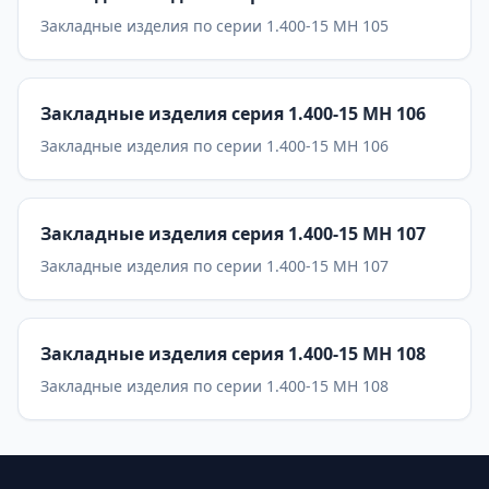
Закладные изделия по серии 1.400-15 МН 105
Закладные изделия серия 1.400-15 МН 106
Закладные изделия по серии 1.400-15 МН 106
Закладные изделия серия 1.400-15 МН 107
Закладные изделия по серии 1.400-15 МН 107
Закладные изделия серия 1.400-15 МН 108
Закладные изделия по серии 1.400-15 МН 108