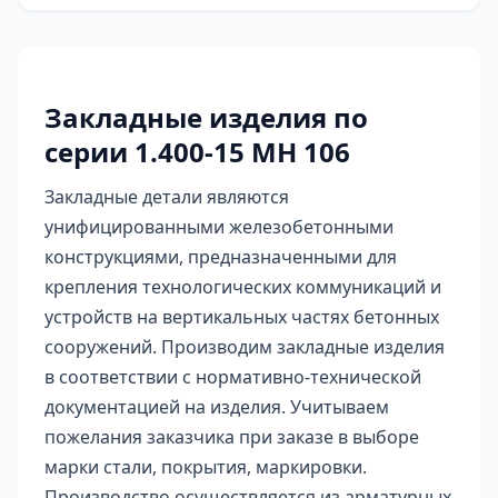
Закладные изделия по
серии 1.400-15 МН 106
Закладные детали являются
унифицированными железобетонными
конструкциями, предназначенными для
крепления технологических коммуникаций и
устройств на вертикальных частях бетонных
сооружений. Производим закладные изделия
в соответствии с нормативно-технической
документацией на изделия. Учитываем
пожелания заказчика при заказе в выборе
марки стали, покрытия, маркировки.
Производство осуществляется из арматурных