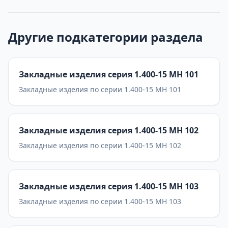
Другие подкатегории раздела
Закладные изделия серия 1.400-15 МН 101
Закладные изделия по серии 1.400-15 МН 101
Закладные изделия серия 1.400-15 МН 102
Закладные изделия по серии 1.400-15 МН 102
Закладные изделия серия 1.400-15 МН 103
Закладные изделия по серии 1.400-15 МН 103