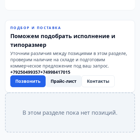
ПОДБОР И ПОСТАВКА
Поможем подобрать исполнение и
типоразмер
Уточним различия между позициями в этом разделе,
проверим наличие на складе и подготовим
коммерческое предложение под ваш запрос.
+79250499357
+74998417015
Позвонить
Прайс-лист
Контакты
В этом разделе пока нет позиций.