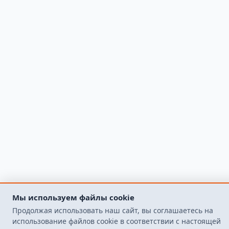
Мы используем файлы cookie
Продолжая использовать наш сайт, вы соглашаетесь на
использование файлов cookie в соответствии с настоящей