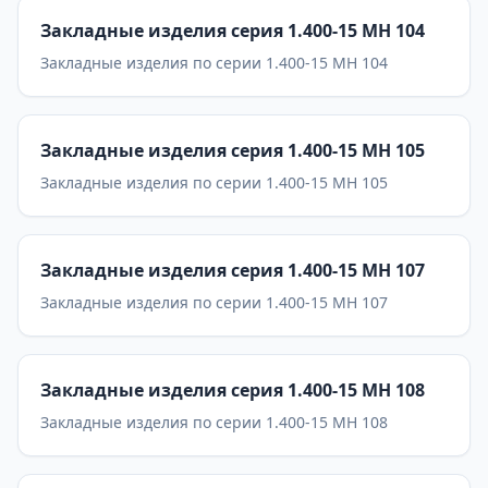
Закладные изделия серия 1.400-15 МН 104
Закладные изделия по серии 1.400-15 МН 104
Закладные изделия серия 1.400-15 МН 105
Закладные изделия по серии 1.400-15 МН 105
Закладные изделия серия 1.400-15 МН 107
Закладные изделия по серии 1.400-15 МН 107
Закладные изделия серия 1.400-15 МН 108
Закладные изделия по серии 1.400-15 МН 108