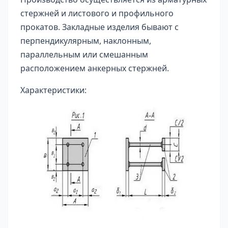
стержней и листового и профильного
прокатов. Закладные изделия бывают с
перпендикулярным, наклонным,
параллельным или смешанным
расположением анкерных стержней.
Характеристики: