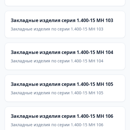
Закладные изделия серия 1.400-15 МН 103
Закладные изделия по серии 1.400-15 МН 103
Закладные изделия серия 1.400-15 МН 104
Закладные изделия по серии 1.400-15 МН 104
Закладные изделия серия 1.400-15 МН 105
Закладные изделия по серии 1.400-15 МН 105
Закладные изделия серия 1.400-15 МН 106
Закладные изделия по серии 1.400-15 МН 106