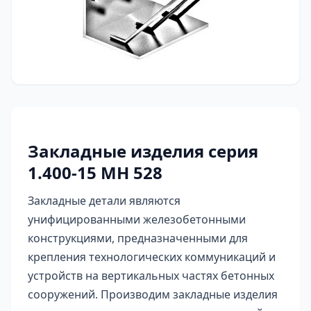
Закладные изделия серия
1.400-15 МН 528
Закладные детали являются
унифицированными железобетонными
конструкциями, предназначенными для
крепления технологических коммуникаций и
устройств на вертикальных частях бетонных
сооружений. Производим закладные изделия