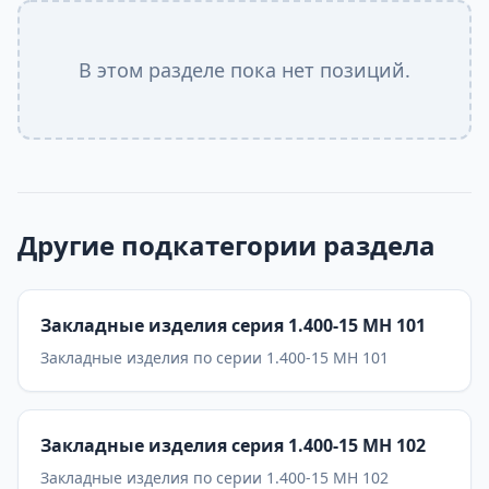
В этом разделе пока нет позиций.
Другие подкатегории раздела
Закладные изделия серия 1.400-15 МН 101
Закладные изделия по серии 1.400-15 МН 101
Закладные изделия серия 1.400-15 МН 102
Закладные изделия по серии 1.400-15 МН 102