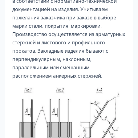
в соответствии с нормативно-технической
документацией на изделия. Учитываем
пожелания заказчика при заказе в выборе
марки стали, покрытия, маркировки.
Производство осуществляется из арматурных
стержней и листового и профильного
прокатов. Закладные изделия бывают с
перпендикулярным, наклонным,
параллельным или смешанным
расположением анкерных стержней.