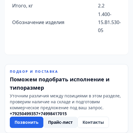
Итого, кг
2.2
1.400-
Обозначение изделия
15.B1.530-
05
ПОДБОР И ПОСТАВКА
Поможем подобрать исполнение и
типоразмер
Уточним различия между позициями в этом разделе,
проверим наличие на складе и подготовим
коммерческое предложение под ваш запрос.
+79250499357
+74998417015
Позвонить
Прайс-лист
Контакты