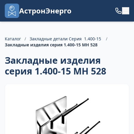
АстронЭнерго
Каталог
/
Закладные детали Серия 1.400-15
/
Закладные изделия серия 1.400-15 МН 528
Закладные изделия
серия 1.400-15 МН 528