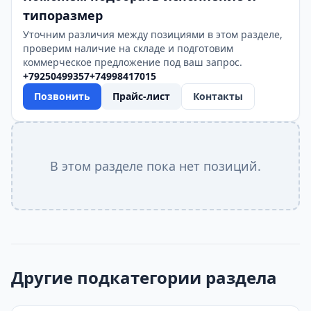
типоразмер
Уточним различия между позициями в этом разделе,
проверим наличие на складе и подготовим
коммерческое предложение под ваш запрос.
+79250499357
+74998417015
Позвонить
Прайс-лист
Контакты
В этом разделе пока нет позиций.
Другие подкатегории раздела