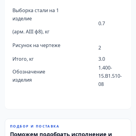
Выборка стали на 1
изделие
0.7
(арм. AIII ф8), кг
Рисунок на чертеже
2
Итого, кг
3.0
1.400-
Обозначение
15.B1.510-
изделия
08
ПОДБОР И ПОСТАВКА
Поможем подобрать исполнение и