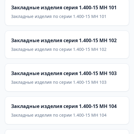
Закладные изделия серия 1.400-15 МН 101
Закладные изделия по серии 1.400-15 МН 101
Закладные изделия серия 1.400-15 МН 102
Закладные изделия по серии 1.400-15 МН 102
Закладные изделия серия 1.400-15 МН 103
Закладные изделия по серии 1.400-15 МН 103
Закладные изделия серия 1.400-15 МН 104
Закладные изделия по серии 1.400-15 МН 104