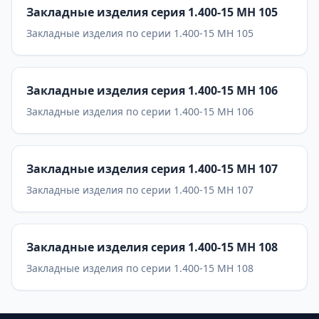
Закладные изделия серия 1.400-15 МН 105
Закладные изделия по серии 1.400-15 МН 105
Закладные изделия серия 1.400-15 МН 106
Закладные изделия по серии 1.400-15 МН 106
Закладные изделия серия 1.400-15 МН 107
Закладные изделия по серии 1.400-15 МН 107
Закладные изделия серия 1.400-15 МН 108
Закладные изделия по серии 1.400-15 МН 108