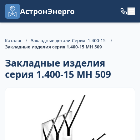
АстронЭнерго
Каталог
/
Закладные детали Серия 1.400-15
/
Закладные изделия серия 1.400-15 МН 509
Закладные изделия
серия 1.400-15 МН 509