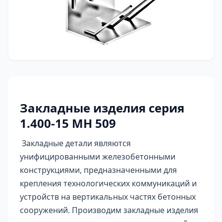
Закладные изделия серия
1.400-15 МН 509
Закладные детали являются
унифицированными железобетонными
конструкциями, предназначенными для
крепления технологических коммуникаций и
устройств на вертикальных частях бетонных
сооружений. Производим закладные изделия