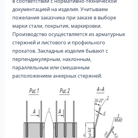
в соответствии с нормативно-технической
документацией на изделия. Учитываем
пожелания заказчика при заказе в выборе
марки стали, покрытия, маркировки.
Производство осуществляется из арматурных
стержней и листового и профильного
прокатов. Закладные изделия бывают с
перпендикулярным, наклонным,
параллельным или смешанным
расположением анкерных стержней.