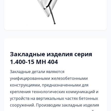
Закладные изделия серия
1.400-15 МН 404
Закладные детали являются
унифицированными железобетонными
конструкциями, предназначенными для
крепления технологических коммуникаций и
устройств на вертикальных частях бетонных
сооружений. Производим закладные изделия