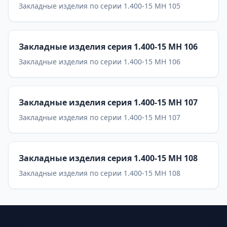
Закладные изделия по серии 1.400-15 МН 105
Закладные изделия серия 1.400-15 МН 106
Закладные изделия по серии 1.400-15 МН 106
Закладные изделия серия 1.400-15 МН 107
Закладные изделия по серии 1.400-15 МН 107
Закладные изделия серия 1.400-15 МН 108
Закладные изделия по серии 1.400-15 МН 108