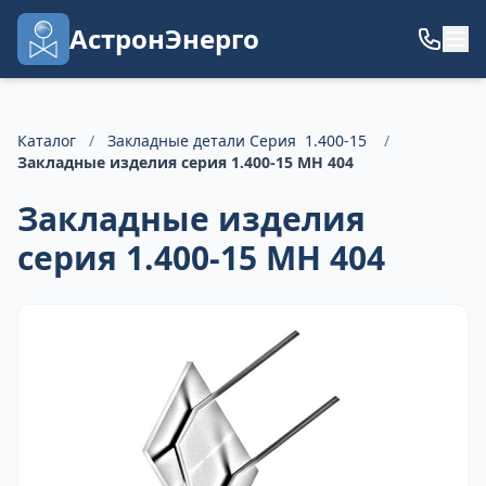
АстронЭнерго
Каталог
/
Закладные детали Серия 1.400-15
/
Закладные изделия серия 1.400-15 МН 404
Закладные изделия
серия 1.400-15 МН 404