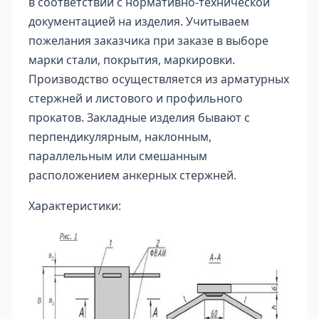
в соответствии с нормативно-технической
документацией на изделия. Учитываем
пожелания заказчика при заказе в выборе
марки стали, покрытия, маркировки.
Производство осуществляется из арматурных
стержней и листового и профильного
прокатов. Закладные изделия бывают с
перпендикулярным, наклонным,
параллельным или смешанным
расположением анкерных стержней.
Характеристики: