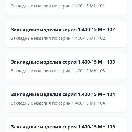
Закладные изделия по серии 1.400-15 МН 101
Закладные изделия серия 1.400-15 МН 102
Закладные изделия по серии 1.400-15 МН 102
Закладные изделия серия 1.400-15 МН 103
Закладные изделия по серии 1.400-15 МН 103
Закладные изделия серия 1.400-15 МН 104
Закладные изделия по серии 1.400-15 МН 104
Закладные изделия серия 1.400-15 МН 105