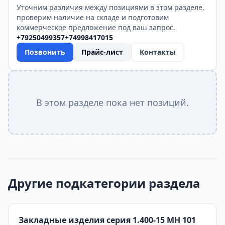
Уточним различия между позициями в этом разделе,
проверим наличие на складе и подготовим
коммерческое предложение под ваш запрос.
+79250499357
+74998417015
Позвонить
Прайс-лист
Контакты
В этом разделе пока нет позиций.
Другие подкатегории раздела
Закладные изделия серия 1.400-15 МН 101