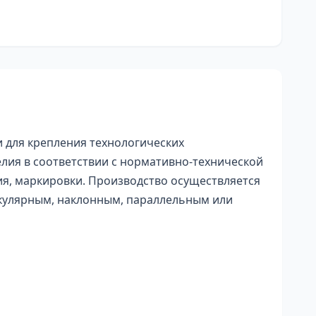
для крепления технологических
лия в соответствии с нормативно-технической
ия, маркировки. Производство осуществляется
икулярным, наклонным, параллельным или