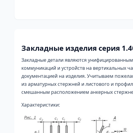
Закладные изделия серия 1.4
Закладные детали являются унифицированным
коммуникаций и устройств на вертикальных ча
документацией на изделия. Учитываем пожелан
из арматурных стержней и листового и профи
смешанным расположением анкерных стержне
Характеристики: