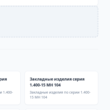
рия
Закладные изделия серия
1.400-15 МН 104
и 1.400-
Закладные изделия по серии 1.400-
15 МН 104