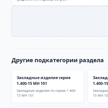
Другие подкатегории раздела
Закладные изделия серия
Заклад
1.400-15 МН 101
1.400-1
Закладные изделия по серии 1.400-
Закладны
15 МН 101
15 МН 1