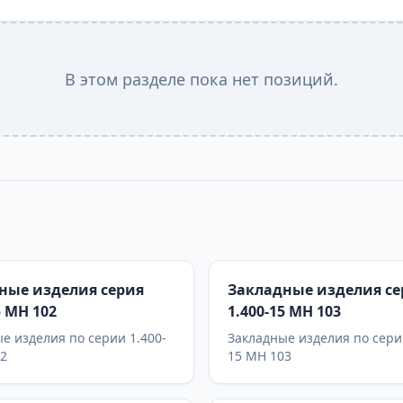
В этом разделе пока нет позиций.
ные изделия серия
Закладные изделия се
5 МН 102
1.400-15 МН 103
е изделия по серии 1.400-
Закладные изделия по сери
02
15 МН 103