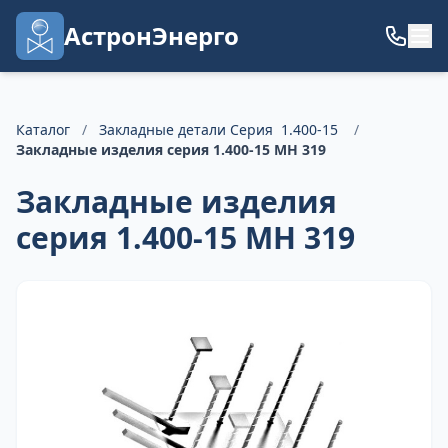
АстронЭнерго
Каталог
/
Закладные детали Серия 1.400-15
/
Закладные изделия серия 1.400-15 МН 319
Закладные изделия
серия 1.400-15 МН 319