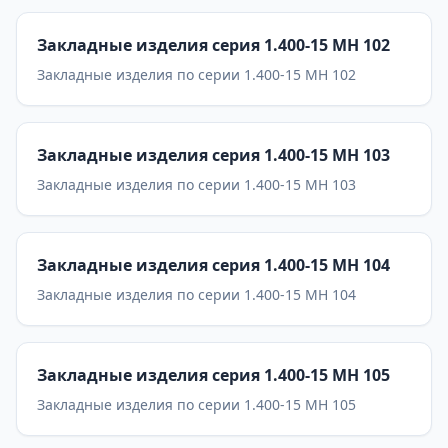
Закладные изделия серия 1.400-15 МН 102
Закладные изделия по серии 1.400-15 МН 102
Закладные изделия серия 1.400-15 МН 103
Закладные изделия по серии 1.400-15 МН 103
Закладные изделия серия 1.400-15 МН 104
Закладные изделия по серии 1.400-15 МН 104
Закладные изделия серия 1.400-15 МН 105
Закладные изделия по серии 1.400-15 МН 105