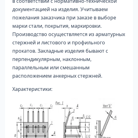
в соответствии с нормативно-технической
документацией на изделия. Учитываем
пожелания заказчика при заказе в выборе
марки стали, покрытия, маркировки.
Производство осуществляется из арматурных
стержней и листового и профильного
прокатов. Закладные изделия бывают с
перпендикулярным, наклонным,
параллельным или смешанным
расположением анкерных стержней.
Характеристики: