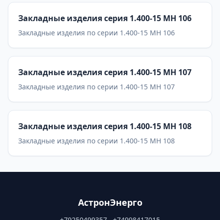
Закладные изделия серия 1.400-15 МН 106
Закладные изделия по серии 1.400-15 МН 106
Закладные изделия серия 1.400-15 МН 107
Закладные изделия по серии 1.400-15 МН 107
Закладные изделия серия 1.400-15 МН 108
Закладные изделия по серии 1.400-15 МН 108
АстронЭнерго
+79250499357 , +74998417015