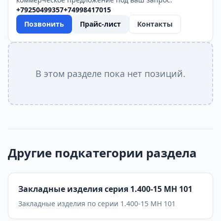
+79250499357
+74998417015
Позвонить
Прайс-лист
Контакты
В этом разделе пока нет позиций.
Другие подкатегории раздела
Закладные изделия серия 1.400-15 МН 101
Закладные изделия по серии 1.400-15 МН 101