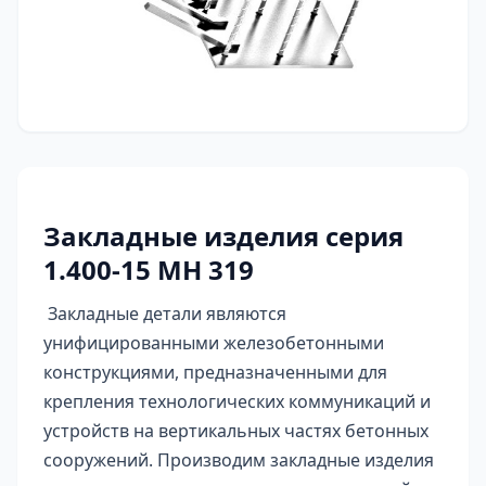
Закладные изделия серия
1.400-15 МН 319
Закладные детали являются
унифицированными железобетонными
конструкциями, предназначенными для
крепления технологических коммуникаций и
устройств на вертикальных частях бетонных
сооружений. Производим закладные изделия