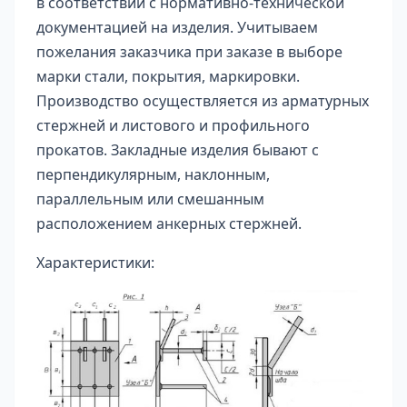
в соответствии с нормативно-технической
документацией на изделия. Учитываем
пожелания заказчика при заказе в выборе
марки стали, покрытия, маркировки.
Производство осуществляется из арматурных
стержней и листового и профильного
прокатов. Закладные изделия бывают с
перпендикулярным, наклонным,
параллельным или смешанным
расположением анкерных стержней.
Характеристики: