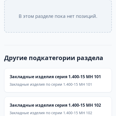
В этом разделе пока нет позиций.
Другие подкатегории раздела
Закладные изделия серия 1.400-15 МН 101
Закладные изделия по серии 1.400-15 МН 101
Закладные изделия серия 1.400-15 МН 102
Закладные изделия по серии 1.400-15 МН 102