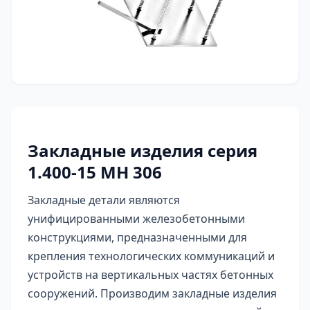
Закладные изделия серия
1.400-15 МН 306
Закладные детали являются
унифицированными железобетонными
конструкциями, предназначенными для
крепления технологических коммуникаций и
устройств на вертикальных частях бетонных
сооружений. Производим закладные изделия