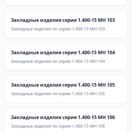
Закладные изделия серия 1.400-15 МН 103
Закладные изделия по серии 1.400-15 МН 103
Закладные изделия серия 1.400-15 МН 104
Закладные изделия по серии 1.400-15 МН 104
Закладные изделия серия 1.400-15 МН 105
Закладные изделия по серии 1.400-15 МН 105
Закладные изделия серия 1.400-15 МН 106
Закладные изделия по серии 1.400-15 МН 106