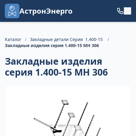
АстронЭнерго
Каталог
/
Закладные детали Серия 1.400-15
/
Закладные изделия серия 1.400-15 МН 306
Закладные изделия
серия 1.400-15 МН 306