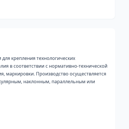
для крепления технологических
лия в соответствии с нормативно-технической
ия, маркировки. Производство осуществляется
икулярным, наклонным, параллельным или