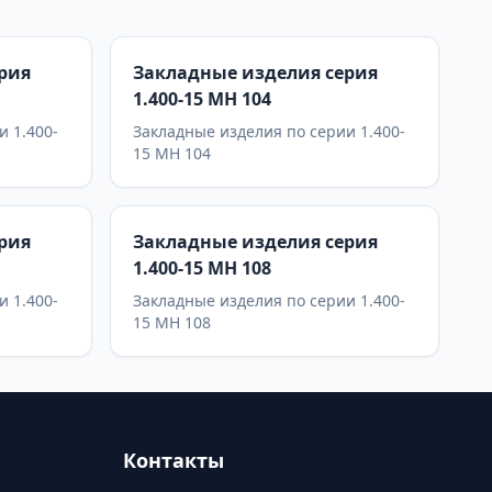
рия
Закладные изделия серия
1.400-15 МН 104
и 1.400-
Закладные изделия по серии 1.400-
15 МН 104
рия
Закладные изделия серия
1.400-15 МН 108
и 1.400-
Закладные изделия по серии 1.400-
15 МН 108
Контакты