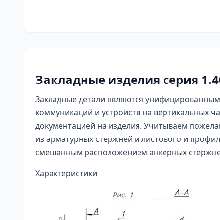
Закладные изделия серия 1.4
Закладные детали являются унифицированным
коммуникаций и устройств на вертикальных ча
документацией на изделия. Учитываем пожелан
из арматурных стержней и листового и профи
смешанным расположением анкерных стержне
Характеристики