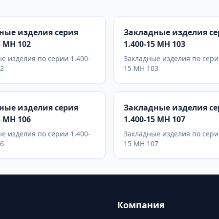
ные изделия серия
Закладные изделия се
5 МН 102
1.400-15 МН 103
е изделия по серии 1.400-
Закладные изделия по сери
02
15 МН 103
ные изделия серия
Закладные изделия се
5 МН 106
1.400-15 МН 107
е изделия по серии 1.400-
Закладные изделия по сери
06
15 МН 107
Компания