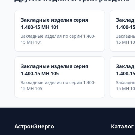
Закладные изделия серия
Заклад
1.400-15 МН 101
1.400-1
Закладные изделия по серии 1.400-
Закладны
15 МН 101
15 МН 1
Закладные изделия серия
Заклад
1.400-15 МН 105
1.400-1
Закладные изделия по серии 1.400-
Закладны
15 МН 105
15 МН 1
АстронЭнерго
Каталог