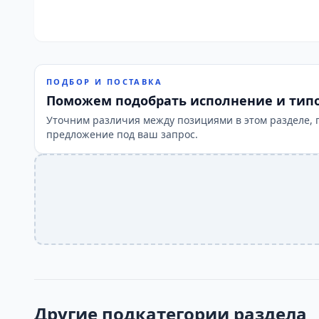
ПОДБОР И ПОСТАВКА
Поможем подобрать исполнение и тип
Уточним различия между позициями в этом разделе, 
предложение под ваш запрос.
Другие подкатегории раздела