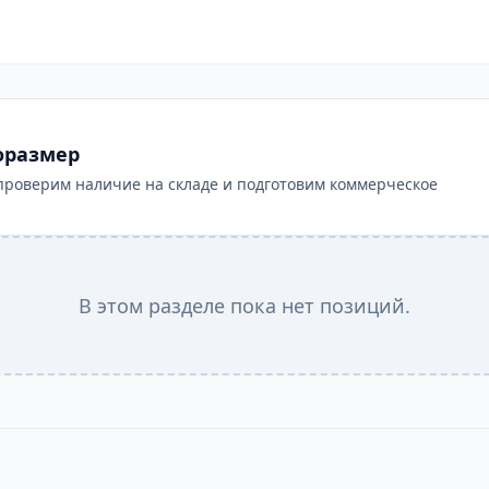
оразмер
проверим наличие на складе и подготовим коммерческое
В этом разделе пока нет позиций.