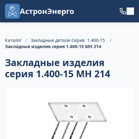
АстронЭнерго
Каталог
/
Закладные детали Серия 1.400-15
/
Закладные изделия серия 1.400-15 МН 214
Закладные изделия
серия 1.400-15 МН 214