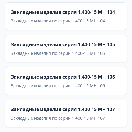
Закладные изделия серия 1.400-15 МН 104
Закладные изделия по серии 1.400-15 МН 104
Закладные изделия серия 1.400-15 МН 105
Закладные изделия по серии 1.400-15 МН 105
Закладные изделия серия 1.400-15 МН 106
Закладные изделия по серии 1.400-15 МН 106
Закладные изделия серия 1.400-15 МН 107
Закладные изделия по серии 1.400-15 МН 107