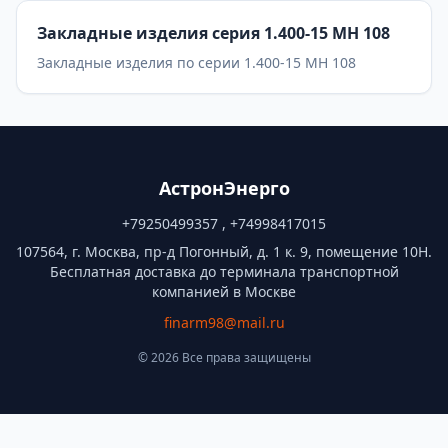
Закладные изделия серия 1.400-15 МН 108
Закладные изделия по серии 1.400-15 МН 108
АстронЭнерго
+79250499357 , +74998417015
107564, г. Москва, пр-д Погонный, д. 1 к. 9, помещение 10Н.
Бесплатная доставка до терминала транспортной
компанией в Москве
finarm98@mail.ru
© 2026 Все права защищены