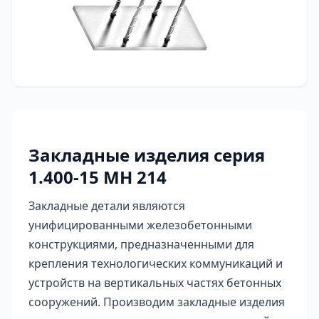
Закладные изделия серия
1.400-15 МН 214
Закладные детали являются
унифицированными железобетонными
конструкциями, предназначенными для
крепления технологических коммуникаций и
устройств на вертикальных частях бетонных
сооружений. Производим закладные изделия