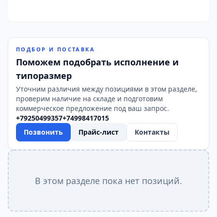
ПОДБОР И ПОСТАВКА
Поможем подобрать исполнение и
типоразмер
Уточним различия между позициями в этом разделе,
проверим наличие на складе и подготовим
коммерческое предложение под ваш запрос.
+79250499357
+74998417015
Позвонить
Прайс-лист
Контакты
В этом разделе пока нет позиций.