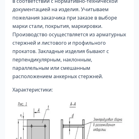
в соответствии с нормативно-технической
документацией на изделия. Учитываем
пожелания заказчика при заказе в выборе
марки стали, покрытия, маркировки.
Производство осуществляется из арматурных
стержней и листового и профильного
прокатов. Закладные изделия бывают с
перпендикулярным, наклонным,
параллельным или смешанным
расположением анкерных стержней.
Характеристики: