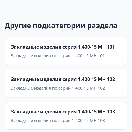
Другие подкатегории раздела
Закладные изделия серия 1.400-15 МН 101
Закладные изделия по серии 1.400-15 МН 101
Закладные изделия серия 1.400-15 МН 102
Закладные изделия по серии 1.400-15 МН 102
Закладные изделия серия 1.400-15 МН 103
Закладные изделия по серии 1.400-15 МН 103