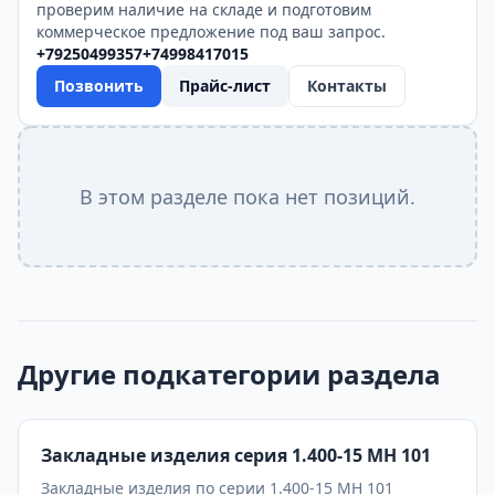
проверим наличие на складе и подготовим
коммерческое предложение под ваш запрос.
+79250499357
+74998417015
Позвонить
Прайс-лист
Контакты
В этом разделе пока нет позиций.
Другие подкатегории раздела
Закладные изделия серия 1.400-15 МН 101
Закладные изделия по серии 1.400-15 МН 101