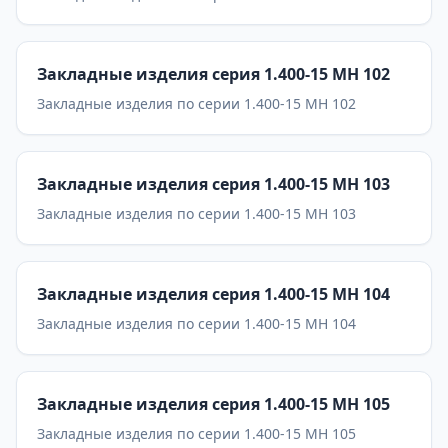
Закладные изделия серия 1.400-15 МН 102
Закладные изделия по серии 1.400-15 МН 102
Закладные изделия серия 1.400-15 МН 103
Закладные изделия по серии 1.400-15 МН 103
Закладные изделия серия 1.400-15 МН 104
Закладные изделия по серии 1.400-15 МН 104
Закладные изделия серия 1.400-15 МН 105
Закладные изделия по серии 1.400-15 МН 105