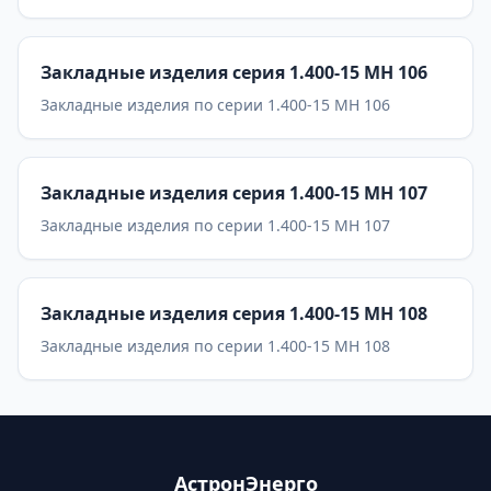
Закладные изделия серия 1.400-15 МН 106
Закладные изделия по серии 1.400-15 МН 106
Закладные изделия серия 1.400-15 МН 107
Закладные изделия по серии 1.400-15 МН 107
Закладные изделия серия 1.400-15 МН 108
Закладные изделия по серии 1.400-15 МН 108
АстронЭнерго