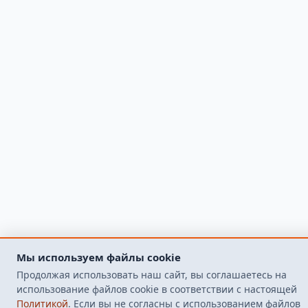
Мы используем файлы cookie
Продолжая использовать наш сайт, вы соглашаетесь на
использование файлов cookie в соответствии с настоящей
Политикой
. Если вы не согласны с использованием файлов