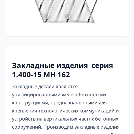
Закладные изделия серия
1.400-15 МН 162
Закладные детали являются
унифицированными железобетонными
конструкциями, предназначенными для
крепления технологических коммуникаций и
устройств на вертикальных частях бетонных
сооружений. Производим закладные изделия