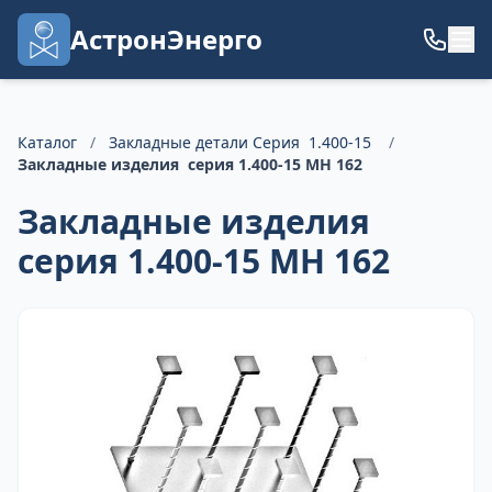
АстронЭнерго
Каталог
/
Закладные детали Серия 1.400-15
/
Закладные изделия серия 1.400-15 МН 162
Закладные изделия
серия 1.400-15 МН 162