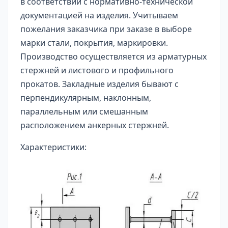
в соответствии с нормативно-технической
документацией на изделия. Учитываем
пожелания заказчика при заказе в выборе
марки стали, покрытия, маркировки.
Производство осуществляется из арматурных
стержней и листового и профильного
прокатов. Закладные изделия бывают с
перпендикулярным, наклонным,
параллельным или смешанным
расположением анкерных стержней.
Характеристики: