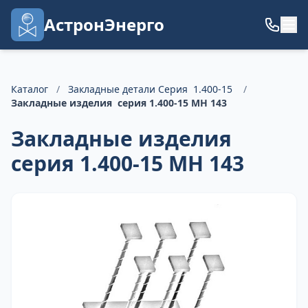
АстронЭнерго
Каталог
/
Закладные детали Серия 1.400-15
/
Закладные изделия серия 1.400-15 МН 143
Закладные изделия
серия 1.400-15 МН 143