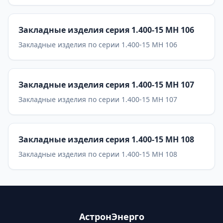
Закладные изделия серия 1.400-15 МН 106
Закладные изделия по серии 1.400-15 МН 106
Закладные изделия серия 1.400-15 МН 107
Закладные изделия по серии 1.400-15 МН 107
Закладные изделия серия 1.400-15 МН 108
Закладные изделия по серии 1.400-15 МН 108
АстронЭнерго