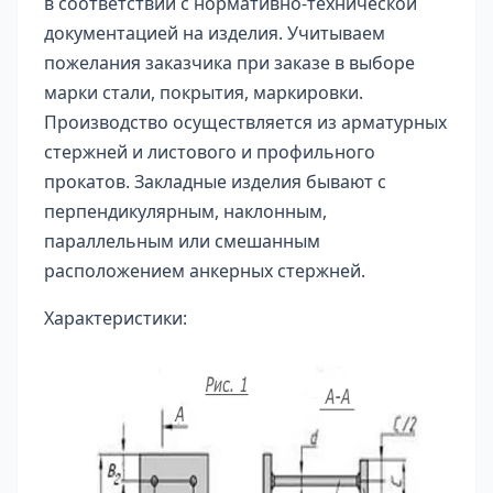
в соответствии с нормативно-технической
документацией на изделия. Учитываем
пожелания заказчика при заказе в выборе
марки стали, покрытия, маркировки.
Производство осуществляется из арматурных
стержней и листового и профильного
прокатов. Закладные изделия бывают с
перпендикулярным, наклонным,
параллельным или смешанным
расположением анкерных стержней.
Характеристики: