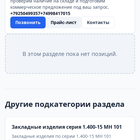
проверим наличие на складе и подготовим
коммерческое предложение под ваш запрос.
+79250499357
+74998417015
Позвонить
Прайс-лист
Контакты
В этом разделе пока нет позиций.
Другие подкатегории раздела
Закладные изделия серия 1.400-15 МН 101
Закладные изделия по серии 1.400-15 МН 101