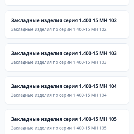
Закладные изделия серия 1.400-15 МН 102
Закладные изделия по серии 1.400-15 МН 102
Закладные изделия серия 1.400-15 МН 103
Закладные изделия по серии 1.400-15 МН 103
Закладные изделия серия 1.400-15 МН 104
Закладные изделия по серии 1.400-15 МН 104
Закладные изделия серия 1.400-15 МН 105
Закладные изделия по серии 1.400-15 МН 105