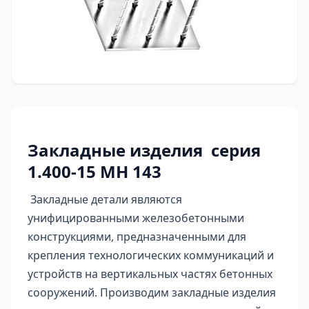
Закладные изделия серия
1.400-15 МН 143
Закладные детали являются
унифицированными железобетонными
конструкциями, предназначенными для
крепления технологических коммуникаций и
устройств на вертикальных частях бетонных
сооружений. Производим закладные изделия