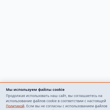
Мы используем файлы cookie
Продолжая использовать наш сайт, вы соглашаетесь на
использование файлов cookie в соответствии с настоящей
Политикой
. Если вы не согласны с использованием файлов