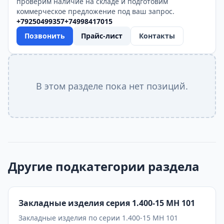
проверим наличие на складе и подготовим
коммерческое предложение под ваш запрос.
+79250499357
+74998417015
Позвонить
Прайс-лист
Контакты
В этом разделе пока нет позиций.
Другие подкатегории раздела
Закладные изделия серия 1.400-15 МН 101
Закладные изделия по серии 1.400-15 МН 101