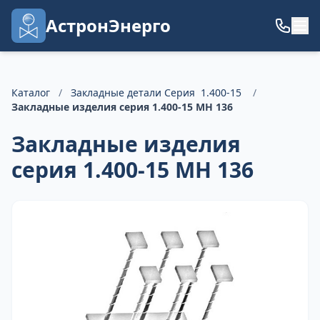
АстронЭнерго
Каталог
/
Закладные детали Серия 1.400-15
/
Закладные изделия серия 1.400-15 МН 136
Закладные изделия
серия 1.400-15 МН 136