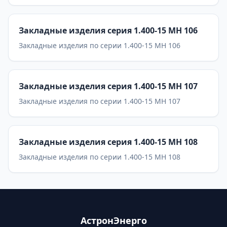
Закладные изделия серия 1.400-15 МН 106
Закладные изделия по серии 1.400-15 МН 106
Закладные изделия серия 1.400-15 МН 107
Закладные изделия по серии 1.400-15 МН 107
Закладные изделия серия 1.400-15 МН 108
Закладные изделия по серии 1.400-15 МН 108
АстронЭнерго