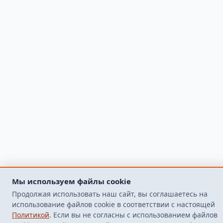
Мы используем файлы cookie
Продолжая использовать наш сайт, вы соглашаетесь на
использование файлов cookie в соответствии с настоящей
Политикой
. Если вы не согласны с использованием файлов