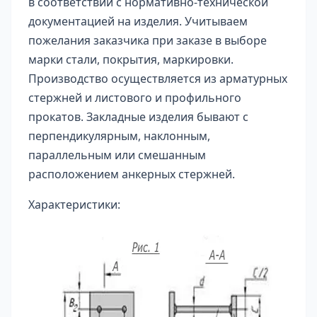
в соответствии с нормативно-технической
документацией на изделия. Учитываем
пожелания заказчика при заказе в выборе
марки стали, покрытия, маркировки.
Производство осуществляется из арматурных
стержней и листового и профильного
прокатов. Закладные изделия бывают с
перпендикулярным, наклонным,
параллельным или смешанным
расположением анкерных стержней.
Характеристики: