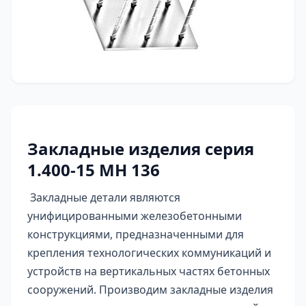
Закладные изделия серия
1.400-15 МН 136
Закладные детали являются
унифицированными железобетонными
конструкциями, предназначенными для
крепления технологических коммуникаций и
устройств на вертикальных частях бетонных
сооружений. Производим закладные изделия