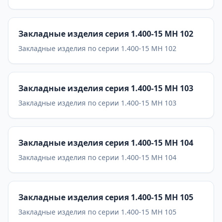
Закладные изделия серия 1.400-15 МН 102
Закладные изделия по серии 1.400-15 МН 102
Закладные изделия серия 1.400-15 МН 103
Закладные изделия по серии 1.400-15 МН 103
Закладные изделия серия 1.400-15 МН 104
Закладные изделия по серии 1.400-15 МН 104
Закладные изделия серия 1.400-15 МН 105
Закладные изделия по серии 1.400-15 МН 105