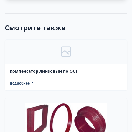
Смотрите также
Компенсатор линзовый по ОСТ
Подробнее