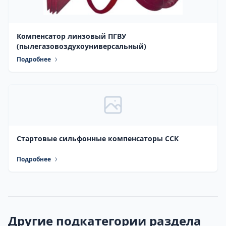
Компенсатор линзовый ПГВУ
(пылегазовоздухоуниверсальный)
Подробнее
Стартовые сильфонные компенсаторы ССК
Подробнее
Другие подкатегории раздела