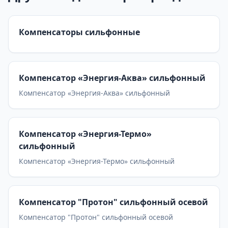
Компенсаторы сильфонные
Компенсатор «Энергия-Аква» сильфонный
Компенсатор «Энергия-Аква» сильфонный
Компенсатор «Энергия-Термо»
сильфонный
Компенсатор «Энергия-Термо» сильфонный
Компенсатор "Протон" сильфонный осевой
Компенсатор "Протон" сильфонный осевой