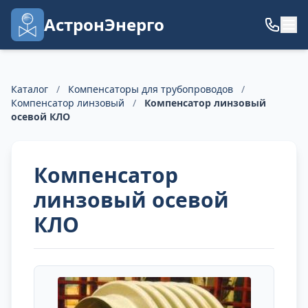
АстронЭнерго
Каталог
/
Компенсаторы для трубопроводов
/
Компенсатор линзовый
/
Компенсатор линзовый
осевой КЛО
Компенсатор
линзовый осевой
КЛО