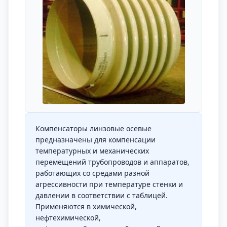
Компенсаторы линзовые осевые
предназначены для компенсации
температурных и механических
перемещений трубопроводов и аппаратов,
работающих со средами разной
агрессивности при температуре стенки и
давлении в соответствии с таблицей.
Применяются в химической,
нефтехимической,