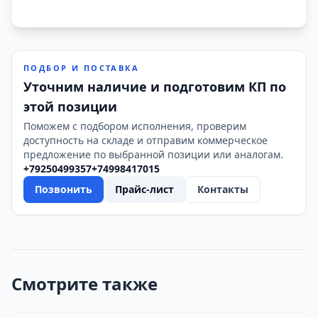
ПОДБОР И ПОСТАВКА
Уточним наличие и подготовим КП по
этой позиции
Поможем с подбором исполнения, проверим
доступность на складе и отправим коммерческое
предложение по выбранной позиции или аналогам.
+79250499357
+74998417015
Позвонить
Прайс-лист
Контакты
Смотрите также