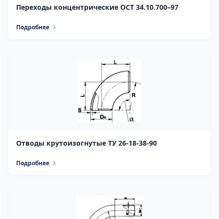
Переходы концентрические ОСТ 34.10.700–97
Подробнее
Отводы крутоизогнутые ТУ 26-18-38-90
Подробнее