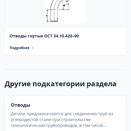
Отводы гнутые ОСТ 34.10.420–90
Подробнее
Другие подкатегории раздела
Отводы
Детали предназначаются для соединения труб из
углеродистой стали при строительстве
технологических трубопроводов, в том числе