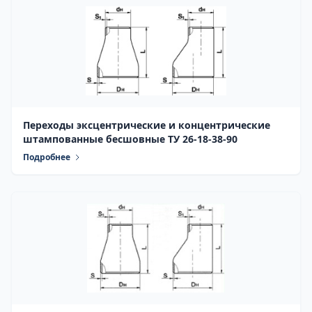
Переходы эксцентрические и концентрические
штампованные бесшовные ТУ 26-18-38-90
Подробнее