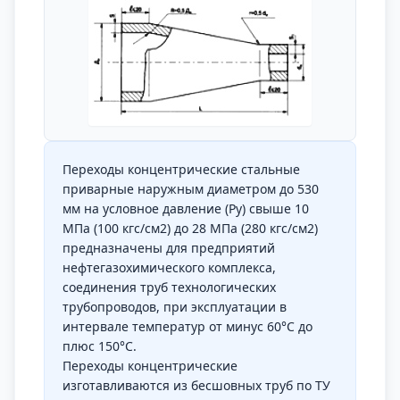
Переходы концентрические стальные
приварные наружным диаметром до 530
мм на условное давление (Ру) свыше 10
МПа (100 кгс/см2) до 28 МПа (280 кгс/см2)
предназначены для предприятий
нефтегазохимического комплекса,
соединения труб технологических
трубопроводов, при эксплуатации в
интервале температур от минус 60°С до
плюс 150°С.
Переходы концентрические
изготавливаются из бесшовных труб по ТУ