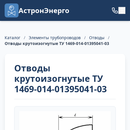
АстронЭнерго
Каталог
/
Элементы трубопроводов
/
Отводы
/
Отводы крутоизогнутые ТУ 1469-014-01395041-03
Отводы
крутоизогнутые ТУ
1469-014-01395041-03