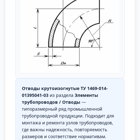
Отводы крутоизогнутые ТУ 1469-014-
01395041-03
из раздела
Элементы
трубопроводов / Отводы
—
типоразмерный ряд промышленной
трубопроводной продукции. Подходит для
монтажа и ремонта узлов трубопроводов,
где важны надежность, повторяемость
размеров и соответствие нормативам.