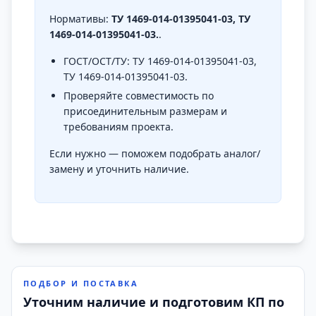
Нормативы:
ТУ 1469-014-01395041-03, ТУ
1469-014-01395041-03.
.
ГОСТ/ОСТ/ТУ: ТУ 1469-014-01395041-03,
ТУ 1469-014-01395041-03.
Проверяйте совместимость по
присоединительным размерам и
требованиям проекта.
Если нужно — поможем подобрать аналог/
замену и уточнить наличие.
ПОДБОР И ПОСТАВКА
Уточним наличие и подготовим КП по