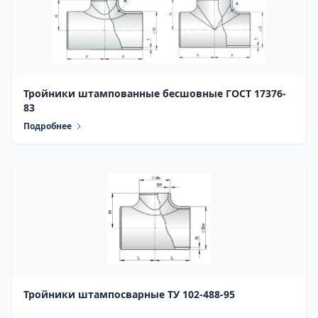
Тройники штампованные бесшовные ГОСТ 17376-
83
Подробнее
Тройники штампосварные ТУ 102-488-95