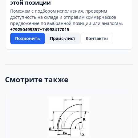
этой позиции
Поможем с подбором исполнения, проверим
доступность на складе и отправим коммерческое
предложение по выбранной позиции или аналогам.
+79250499357
+74998417015
Позвонить
Прайс-лист
Контакты
Смотрите также