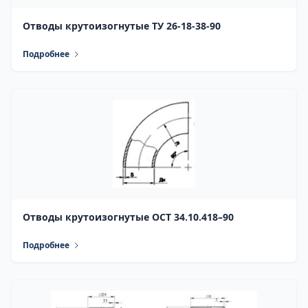
Отводы крутоизогнутые ТУ 26-18-38-90
Подробнее
Отводы крутоизогнутые ОСТ 34.10.418–90
Подробнее