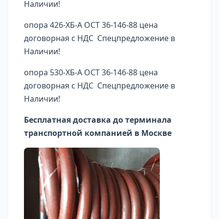
Наличии!
опора 426-ХБ-А ОСТ 36-146-88 цена
договорная с НДС Спецпредложение в
Наличии!
опора 530-ХБ-А ОСТ 36-146-88 цена
договорная с НДС Спецпредложение в
Наличии!
Бесплатная доставка до терминала
транспортной компанией в Москве