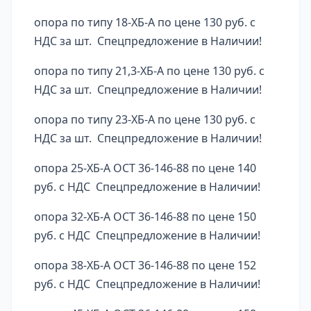
опора по типу 18-ХБ-А по цене 130 руб. с
НДС за шт. Спецпредложение в Наличии!
опора по типу 21,3-ХБ-А по цене 130 руб. с
НДС за шт. Спецпредложение в Наличии!
опора по типу 23-ХБ-А по цене 130 руб. с
НДС за шт. Спецпредложение в Наличии!
опора 25-ХБ-А ОСТ 36-146-88 по цене 140
руб. с НДС Спецпредложение в Наличии!
опора 32-ХБ-А ОСТ 36-146-88 по цене 150
руб. с НДС Спецпредложение в Наличии!
опора 38-ХБ-А ОСТ 36-146-88 по цене 152
руб. с НДС Спецпредложение в Наличии!