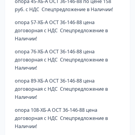
опора 45-ХБ-А ОСТ 36-146-88 по цене 158
руб. с НДС Спецпредложение в Наличии!
опора 57-ХБ-А ОСТ 36-146-88 цена
договорная с НДС Спецпредложение в
Наличии!
опора 76-ХБ-А ОСТ 36-146-88 цена
договорная с НДС Спецпредложение в
Наличии!
опора 89-ХБ-А ОСТ 36-146-88 цена
договорная с НДС Спецпредложение в
Наличии!
опора 108-ХБ-А ОСТ 36-146-88 цена
договорная с НДС Спецпредложение в
Наличии!