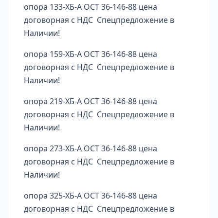
опора 133-ХБ-А ОСТ 36-146-88 цена
договорная с НДС Спецпредложение в
Наличии!
опора 159-ХБ-А ОСТ 36-146-88 цена
договорная с НДС Спецпредложение в
Наличии!
опора 219-ХБ-А ОСТ 36-146-88 цена
договорная с НДС Спецпредложение в
Наличии!
опора 273-ХБ-А ОСТ 36-146-88 цена
договорная с НДС Спецпредложение в
Наличии!
опора 325-ХБ-А ОСТ 36-146-88 цена
договорная с НДС Спецпредложение в